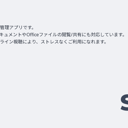
イル管理アプリです。
キュメントやOfficeファイルの閲覧/共有にも対応しています。
ライン視聴により、ストレスなくご利用になれます。