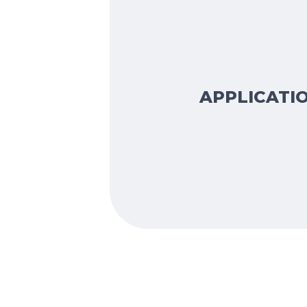
APPLICATIO