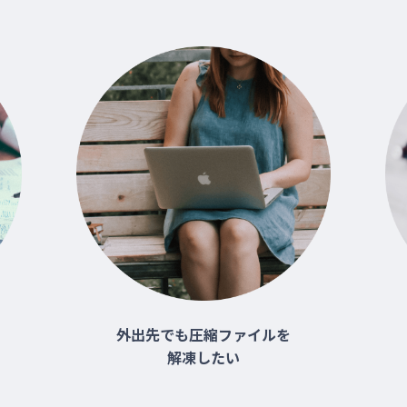
外出先でも圧縮ファイルを
解凍したい