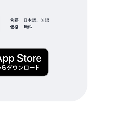
言語
日本語、英語
価格
無料