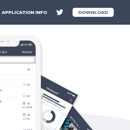
APPLICATION INFO
DOWNLOAD