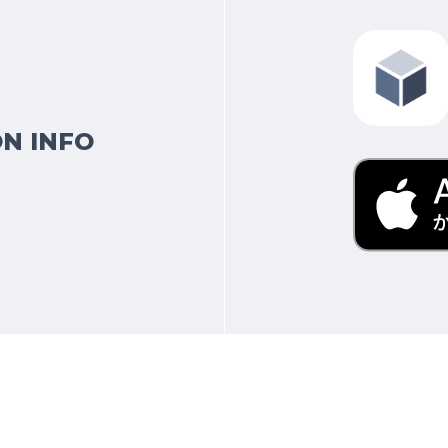
N INFO