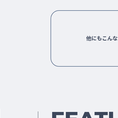
他にもこんな