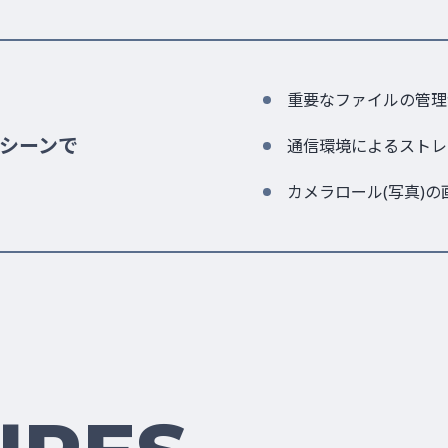
重要なファイルの管理
シーンで
通信環境によるストレ
カメラロール(写真)