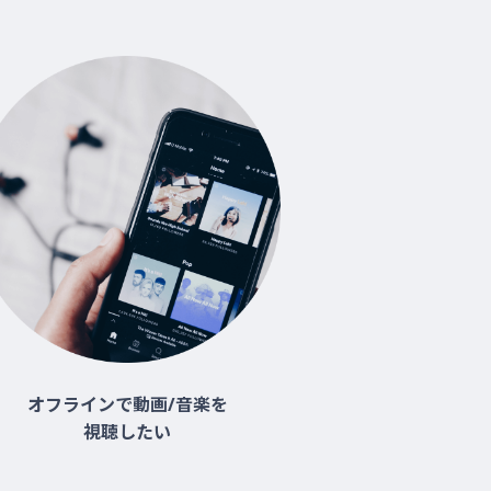
オフラインで動画/音楽を
視聴したい