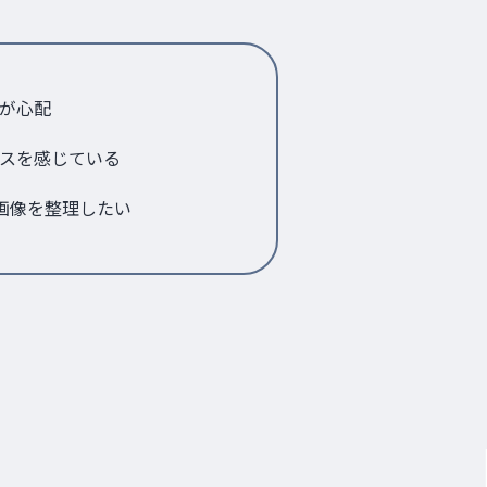
が心配
スを感じている
の画像を整理したい