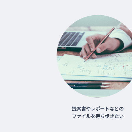
提案書やレポートなどの
ファイルを持ち歩きたい