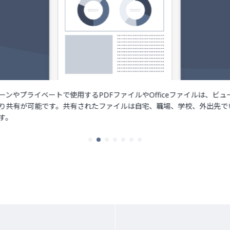
ーンやプライベートで使用するPDFファイルやOfficeファイルは、ビュ
り共有が可能です。共有されたファイルは自宅、職場、学校、外出先で
す。