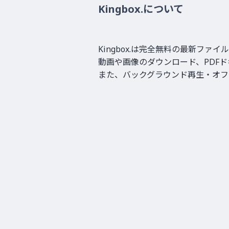
Kingbox.について
Kingbox.は完全無料の最新ファ
動画や画像のダウンロード、PDFド
また、バックグラウンド再生・オフ