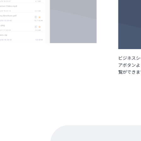
ビジネスシ
アボタンよ
覧ができま