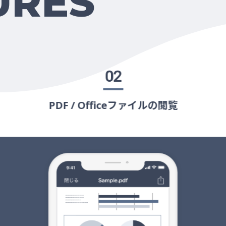
URES
02
PDF / Officeファイルの閲覧